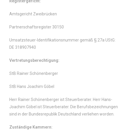
Registergericht:
Amtsgericht Zweibrücken
Partnerschaftsregister 30150
Umsatzsteuer-Identifikationsnummer gemäß § 27a UStG:
DE 318907940
Vertretungsberechtigung:
StB Rainer Schönenberger
StB Hans Joachim Göbel
Herr Rainer Schönenberger ist Steuerberater. Herr Hans-
Joachim Göbel ist Steuerberater. Die Berufsbezeichnungen
sind in der Bundesrepublik Deutschland verliehen worden.
Zuständige Kammern: