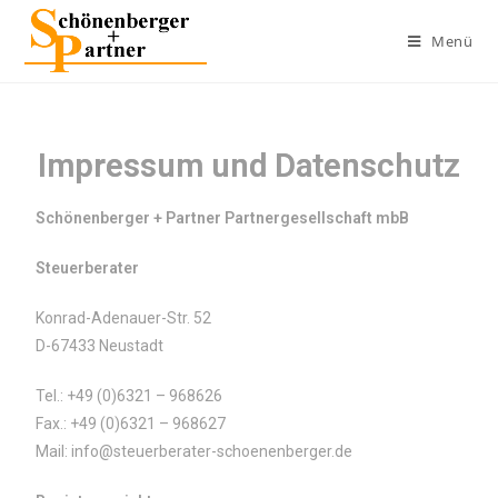
Menü
Impressum und Datenschutz
Schönenberger + Partner Partnergesellschaft mbB
Steuerberater
Konrad-Adenauer-Str. 52
D-67433 Neustadt
Tel.: +49 (0)6321 – 968626
Fax.: +49 (0)6321 – 968627
Mail:
info@steuerberater-schoenenberger.de