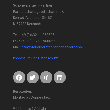
Schönenberger + Partner
Partnerschaftsgesellschaft mbB
Konrad-Adenauer-Str. 52
D-67433 Neustadt
Tel.: +49 (0)6321 – 968626
Fax.: +49 (0)6321 – 968627
Mail:
info@steuerberater-schoenenberger.de
Impressum und Datenschutz
Bürozeiten:
Montag bis Donnerstag:
9:00 Uhr bis 17:00 Uhr