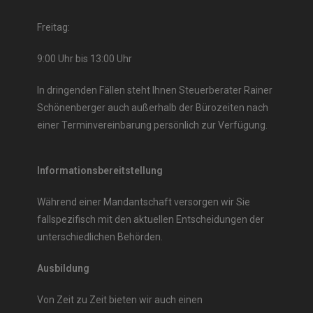
Freitag:
9:00 Uhr bis 13:00 Uhr
In dringenden Fällen steht Ihnen Steuerberater Rainer
Schönenberger auch außerhalb der Bürozeiten nach
einer Terminvereinbarung persönlich zur Verfügung.
Informationsbereitstellung
Während einer Mandantschaft versorgen wir Sie
fallspezifisch mit den aktuellen Entscheidungen der
unterschiedlichen Behörden.
Ausbildung
Von Zeit zu Zeit bieten wir auch einen