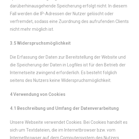
darüberhinausgehende Speicherung erfolgt nicht. In diesem
Fall werden die IP-Adressen der Nutzer gelöscht oder
verfremdet, sodass eine Zuordnung des aufrufenden Clients
nicht mehr möglich ist.
3.5 Widerspruchsmöglichkeit
Die Erfassung der Daten zur Bereitstellung der Website und
die Speicherung der Daten in Logfiles ist für den Betrieb der
Internetseite zwingend erforderlich. Es besteht folglich
seitens des Nutzers keine Widerspruchsmöglichkeit.
4 Verwendung von Cookies
4.1 Beschreibung und Umfang der Datenverarbeitung
Unsere Webseite verwendet Cookies. Bei Cookies handelt es
sich um Textdateien, die im Internetbrowser bzw. vom
Internetbrowser auf dem Computersystem des Nutzers