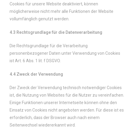
Cookies für unsere Website deaktiviert, können
möglicherweise nicht mehr alle Funktionen der Website
vollumfänglich genutzt werden.
4.3 Rechtsgrundlage für die Datenverarbeitung
Die Rechtsgrundlage für die Verarbeitung
personenbezogener Daten unter Verwendung von Cookies
ist Art. 6 Abs. 1 lit. f DSGVO.
4.4 Zweck der Verwendung
Der Zweck der Verwendung technisch notwendiger Cookies
ist, die Nutzung von Websites für die Nutzer zu vereinfachen.
Einige Funktionen unserer Internetseite können ohne den
Einsatz von Cookies nicht angeboten werden. Für diese ist es
erforderlich, dass der Browser auch nach einem
Seitenwechsel wiedererkannt wird.