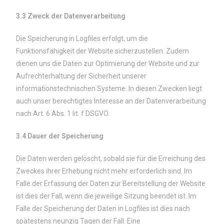
3.3 Zweck der Datenverarbeitung
Die Speicherung in Logfiles erfolgt, um die
Funktionsfähigkeit der Website sicherzustellen. Zudem
dienen uns die Daten zur Optimierung der Website und zur
Aufrechterhaltung der Sicherheit unserer
informationstechnischen Systeme. In diesen Zwecken liegt
auch unser berechtigtes Interesse an der Datenverarbeitung
nach Art. 6 Abs. 1 lit. f DSGVO.
3.4 Dauer der Speicherung
Die Daten werden gelöscht, sobald sie für die Erreichung des
Zweckes ihrer Erhebung nicht mehr erforderlich sind. Im
Falle der Erfassung der Daten zur Bereitstellung der Website
ist dies der Fall, wenn die jeweilige Sitzung beendet ist. Im
Falle der Speicherung der Daten in Logfiles ist dies nach
spätestens neunzig Tagen der Fall. Eine