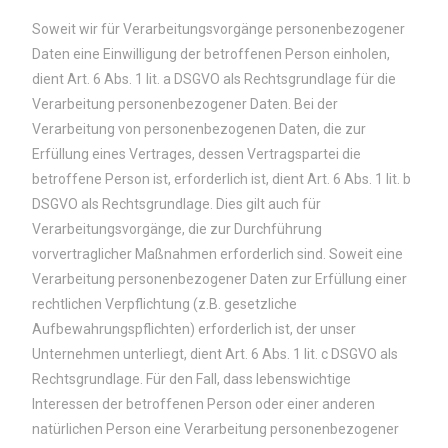
Soweit wir für Verarbeitungsvorgänge personenbezogener
Daten eine Einwilligung der betroffenen Person einholen,
dient Art. 6 Abs. 1 lit. a DSGVO als Rechtsgrundlage für die
Verarbeitung personenbezogener Daten. Bei der
Verarbeitung von personenbezogenen Daten, die zur
Erfüllung eines Vertrages, dessen Vertragspartei die
betroffene Person ist, erforderlich ist, dient Art. 6 Abs. 1 lit. b
DSGVO als Rechtsgrundlage. Dies gilt auch für
Verarbeitungsvorgänge, die zur Durchführung
vorvertraglicher Maßnahmen erforderlich sind. Soweit eine
Verarbeitung personenbezogener Daten zur Erfüllung einer
rechtlichen Verpflichtung (z.B. gesetzliche
Aufbewahrungspflichten) erforderlich ist, der unser
Unternehmen unterliegt, dient Art. 6 Abs. 1 lit. c DSGVO als
Rechtsgrundlage. Für den Fall, dass lebenswichtige
Interessen der betroffenen Person oder einer anderen
natürlichen Person eine Verarbeitung personenbezogener