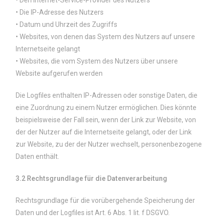
• Den Internet-Service-Provider des Nutzers
• Die IP-Adresse des Nutzers
• Datum und Uhrzeit des Zugriffs
• Websites, von denen das System des Nutzers auf unsere
Internetseite gelangt
• Websites, die vom System des Nutzers über unsere
Website aufgerufen werden
Die Logfiles enthalten IP-Adressen oder sonstige Daten, die
eine Zuordnung zu einem Nutzer ermöglichen. Dies könnte
beispielsweise der Fall sein, wenn der Link zur Website, von
der der Nutzer auf die Internetseite gelangt, oder der Link
zur Website, zu der der Nutzer wechselt, personenbezogene
Daten enthält.
3.2 Rechtsgrundlage für die Datenverarbeitung
Rechtsgrundlage für die vorübergehende Speicherung der
Daten und der Logfiles ist Art. 6 Abs. 1 lit. f DSGVO.