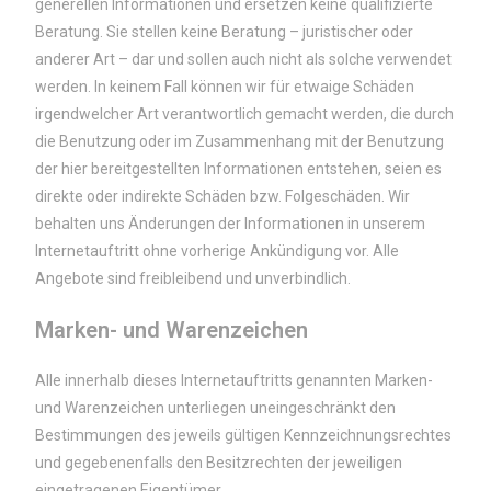
generellen Informationen und ersetzen keine qualifizierte
Beratung. Sie stellen keine Beratung – juristischer oder
anderer Art – dar und sollen auch nicht als solche verwendet
werden. In keinem Fall können wir für etwaige Schäden
irgendwelcher Art verantwortlich gemacht werden, die durch
die Benutzung oder im Zusammenhang mit der Benutzung
der hier bereitgestellten Informationen entstehen, seien es
direkte oder indirekte Schäden bzw. Folgeschäden. Wir
behalten uns Änderungen der Informationen in unserem
Internetauftritt ohne vorherige Ankündigung vor. Alle
Angebote sind freibleibend und unverbindlich.
Marken- und Warenzeichen
Alle innerhalb dieses Internetauftritts genannten Marken-
und Warenzeichen unterliegen uneingeschränkt den
Bestimmungen des jeweils gültigen Kennzeichnungsrechtes
und gegebenenfalls den Besitzrechten der jeweiligen
eingetragenen Eigentümer.