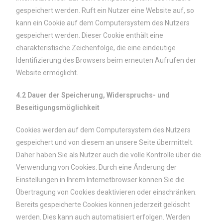
gespeichert werden. Ruft ein Nutzer eine Website auf, so
kann ein Cookie auf dem Computersystem des Nutzers
gespeichert werden. Dieser Cookie enthält eine
charakteristische Zeichenfolge, die eine eindeutige
Identifizierung des Browsers beim erneuten Aufrufen der
Website ermöglicht.
4.2 Dauer der Speicherung, Widerspruchs- und
Beseitigungsmöglichkeit
Cookies werden auf dem Computersystem des Nutzers
gespeichert und von diesem an unsere Seite übermittelt.
Daher haben Sie als Nutzer auch die volle Kontrolle über die
Verwendung von Cookies. Durch eine Änderung der
Einstellungen in Ihrem Internetbrowser können Sie die
Übertragung von Cookies deaktivieren oder einschränken.
Bereits gespeicherte Cookies können jederzeit gelöscht
werden. Dies kann auch automatisiert erfolgen. Werden