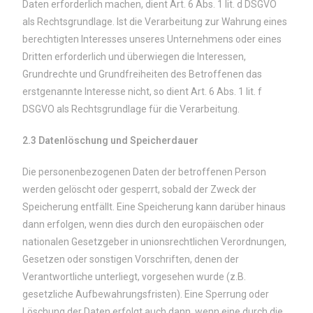
Daten erforderlich machen, dient Art. 6 Abs. 1 lit. d DSGVO
als Rechtsgrundlage. Ist die Verarbeitung zur Wahrung eines
berechtigten Interesses unseres Unternehmens oder eines
Dritten erforderlich und überwiegen die Interessen,
Grundrechte und Grundfreiheiten des Betroffenen das
erstgenannte Interesse nicht, so dient Art. 6 Abs. 1 lit. f
DSGVO als Rechtsgrundlage für die Verarbeitung.
2.3 Datenlöschung und Speicherdauer
Die personenbezogenen Daten der betroffenen Person
werden gelöscht oder gesperrt, sobald der Zweck der
Speicherung entfällt. Eine Speicherung kann darüber hinaus
dann erfolgen, wenn dies durch den europäischen oder
nationalen Gesetzgeber in unionsrechtlichen Verordnungen,
Gesetzen oder sonstigen Vorschriften, denen der
Verantwortliche unterliegt, vorgesehen wurde (z.B.
gesetzliche Aufbewahrungsfristen). Eine Sperrung oder
Löschung der Daten erfolgt auch dann, wenn eine durch die