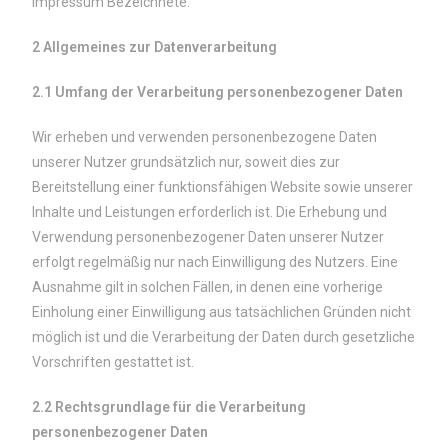
Impressum Bezeichnete.
2 Allgemeines zur Datenverarbeitung
2.1 Umfang der Verarbeitung personenbezogener Daten
Wir erheben und verwenden personenbezogene Daten
unserer Nutzer grundsätzlich nur, soweit dies zur
Bereitstellung einer funktionsfähigen Website sowie unserer
Inhalte und Leistungen erforderlich ist. Die Erhebung und
Verwendung personenbezogener Daten unserer Nutzer
erfolgt regelmäßig nur nach Einwilligung des Nutzers. Eine
Ausnahme gilt in solchen Fällen, in denen eine vorherige
Einholung einer Einwilligung aus tatsächlichen Gründen nicht
möglich ist und die Verarbeitung der Daten durch gesetzliche
Vorschriften gestattet ist.
2.2 Rechtsgrundlage für die Verarbeitung
personenbezogener Daten