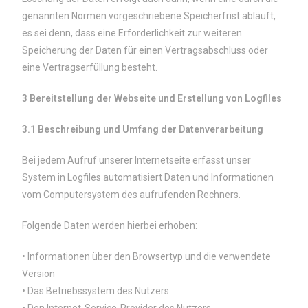
genannten Normen vorgeschriebene Speicherfrist abläuft,
es sei denn, dass eine Erforderlichkeit zur weiteren
Speicherung der Daten für einen Vertragsabschluss oder
eine Vertragserfüllung besteht.
3 Bereitstellung der Webseite und Erstellung von Logfiles
3.1 Beschreibung und Umfang der Datenverarbeitung
Bei jedem Aufruf unserer Internetseite erfasst unser
System in Logfiles automatisiert Daten und Informationen
vom Computersystem des aufrufenden Rechners.
Folgende Daten werden hierbei erhoben:
• Informationen über den Browsertyp und die verwendete
Version
• Das Betriebssystem des Nutzers