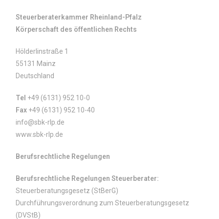
Steuerberaterkammer Rheinland-Pfalz
Körperschaft des öffentlichen Rechts
Hölderlinstraße 1
55131 Mainz
Deutschland
Tel
+49 (6131) 952 10-0
Fax
+49 (6131) 952 10-40
info@sbk-rlp.de
www.sbk-rlp.de
Berufsrechtliche Regelungen
Berufsrechtliche Regelungen Steuerberater:
Steuerberatungsgesetz (StBerG)
Durchführungsverordnung zum Steuerberatungsgesetz
(DVStB)