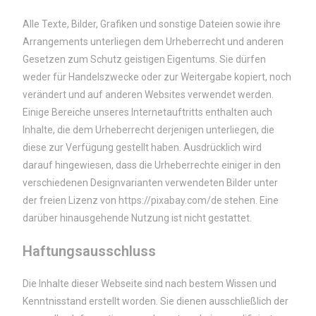
Alle Texte, Bilder, Grafiken und sonstige Dateien sowie ihre
Arrangements unterliegen dem Urheberrecht und anderen
Gesetzen zum Schutz geistigen Eigentums. Sie dürfen
weder für Handelszwecke oder zur Weitergabe kopiert, noch
verändert und auf anderen Websites verwendet werden.
Einige Bereiche unseres Internetauftritts enthalten auch
Inhalte, die dem Urheberrecht derjenigen unterliegen, die
diese zur Verfügung gestellt haben. Ausdrücklich wird
darauf hingewiesen, dass die Urheberrechte einiger in den
verschiedenen Designvarianten verwendeten Bilder unter
der freien Lizenz von
https://pixabay.com/de
stehen. Eine
darüber hinausgehende Nutzung ist nicht gestattet.
Haftungsausschluss
Die Inhalte dieser Webseite sind nach bestem Wissen und
Kenntnisstand erstellt worden. Sie dienen ausschließlich der