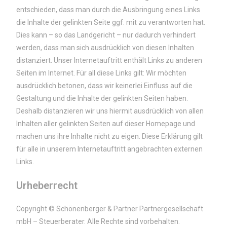
entschieden, dass man durch die Ausbringung eines Links
die Inhalte der gelinkten Seite ggf. mit zu verantworten hat.
Dies kann – so das Landgericht – nur dadurch verhindert
werden, dass man sich ausdrücklich von diesen Inhalten
distanziert. Unser Internetauftritt enthält Links zu anderen
Seiten im Internet. Für all diese Links gilt: Wir möchten
ausdrücklich betonen, dass wir keinerlei Einfluss auf die
Gestaltung und die Inhalte der gelinkten Seiten haben.
Deshalb distanzieren wir uns hiermit ausdrücklich von allen
Inhalten aller gelinkten Seiten auf dieser Homepage und
machen uns ihre Inhalte nicht zu eigen. Diese Erklärung gilt
für alle in unserem Internetauftritt angebrachten externen
Links.
Urheberrecht
Copyright © Schönenberger & Partner Partnergesellschaft
mbH – Steuerberater. Alle Rechte sind vorbehalten.