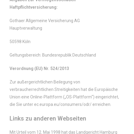
Haftpflichtversicherung:
Gothaer Allgemeine Versicherung AG
Hauptverwaltung
50598 Köln
Geltungsbereich: Bundesrepublik Deutschland
Verordnung (EU) Nr. 524 / 2013
Zur außergerichtlichen Beilegung von
verbraucherrechtlichen Streitigkeiten hat die Europäische
Union eine Online-Plattform („OS-Plattform“) eingerichtet,
die Sie unter ec.europa.eu/consumers/odr/ erreichen.
Links zu anderen Webseiten
Mit Urteil vom 12. Mai 1998 hat das Landgericht Hamburg