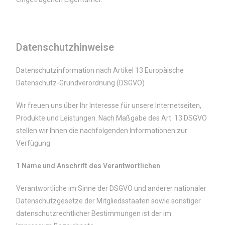
Datenschutzhinweise
Datenschutzinformation nach Artikel 13 Europäische
Datenschutz-Grundverordnung (DSGVO)
Wir freuen uns über Ihr Interesse für unsere Internetseiten,
Produkte und Leistungen. Nach Maßgabe des Art. 13 DSGVO
stellen wir Ihnen die nachfolgenden Informationen zur
Verfügung.
1 Name und Anschrift des Verantwortlichen
Verantwortliche im Sinne der DSGVO und anderer nationaler
Datenschutzgesetze der Mitgliedsstaaten sowie sonstiger
datenschutzrechtlicher Bestimmungen ist der im